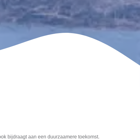
r ook bijdraagt aan een duurzaamere toekomst.