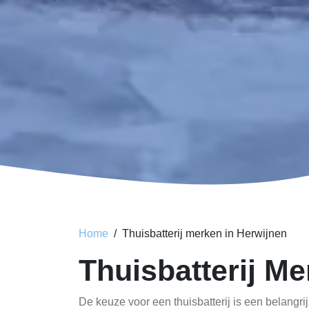
Home
Thuisbatterij merken in Herwijnen
Thuisbatterij Me
De keuze voor een thuisbatterij is een belangri