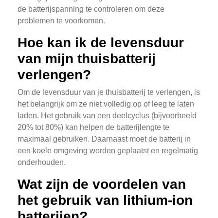
de batterijspanning te controleren om deze
problemen te voorkomen.
Hoe kan ik de levensduur
van mijn thuisbatterij
verlengen?
Om de levensduur van je thuisbatterij te verlengen, is
het belangrijk om ze niet volledig op of leeg te laten
laden. Het gebruik van een deelcyclus (bijvoorbeeld
20% tot 80%) kan helpen de batterijlengte te
maximaal gebruiken. Daarnaast moet de batterij in
een koele omgeving worden geplaatst en regelmatig
onderhouden.
Wat zijn de voordelen van
het gebruik van lithium-ion
batterijen?