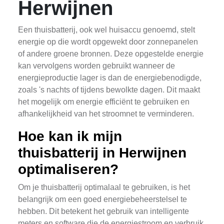
Herwijnen
Een thuisbatterij, ook wel huisaccu genoemd, stelt
energie op die wordt opgewekt door zonnepanelen
of andere groene bronnen. Deze opgestelde energie
kan vervolgens worden gebruikt wanneer de
energieproductie lager is dan de energiebenodigde,
zoals 's nachts of tijdens bewolkte dagen. Dit maakt
het mogelijk om energie efficiënt te gebruiken en
afhankelijkheid van het stroomnet te verminderen.
Hoe kan ik mijn
thuisbatterij in Herwijnen
optimaliseren?
Om je thuisbatterij optimalaal te gebruiken, is het
belangrijk om een goed energiebeheerstelsel te
hebben. Dit betekent het gebruik van intelligente
meters en software die de energiestroom en verbruik