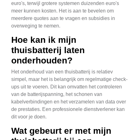
euro's, terwijl grotere systemen duizenden euro's
meer kunnen kosten. Het is aan te bevelen om
meerdere quotes aan te vragen en subsidies in
overweging te nemen.
Hoe kan ik mijn
thuisbatterij laten
onderhouden?
Het onderhoud van een thuisbatterij is relatiev
simpel, maar het is belangrijk om regelmatige check-
ups uit te voeren. Dit kan omvatten het controleren
van de batterijspanning, het schonen van
kabelverbindingen en het verzamelen van data over
de prestaties. Een professionele dienstverlener kan
dit voor je doen.
Wat gebeurt er met mijn