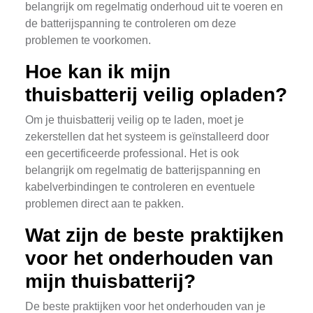
belangrijk om regelmatig onderhoud uit te voeren en
de batterijspanning te controleren om deze
problemen te voorkomen.
Hoe kan ik mijn
thuisbatterij veilig opladen?
Om je thuisbatterij veilig op te laden, moet je
zekerstellen dat het systeem is geïnstalleerd door
een gecertificeerde professional. Het is ook
belangrijk om regelmatig de batterijspanning en
kabelverbindingen te controleren en eventuele
problemen direct aan te pakken.
Wat zijn de beste praktijken
voor het onderhouden van
mijn thuisbatterij?
De beste praktijken voor het onderhouden van je