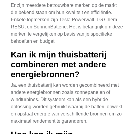
Er zijn meerdere betrouwbare merken op de markt
die bekend staan om hun kwaliteit en efficiëntie.
Enkele topmerken zijn Tesla Powerwall, LG Chem
RESU, en SonnenBatterie. Het is belangrijk om deze
merken te vergelijken op basis van je specifieke
behoeften en budget.
Kan ik mijn thuisbatterij
combineren met andere
energiebronnen?
Ja, een thuisbatterij kan worden gecombineerd met
andere energiebronnen zoals zonnepanelen of
windturbines. Dit systeem kan als een hybride
oplossing worden gebruikt waarbij de batterij opwekt
en opslaat energie van verschillende bronnen om zo
maximaal rendement te garanderen.