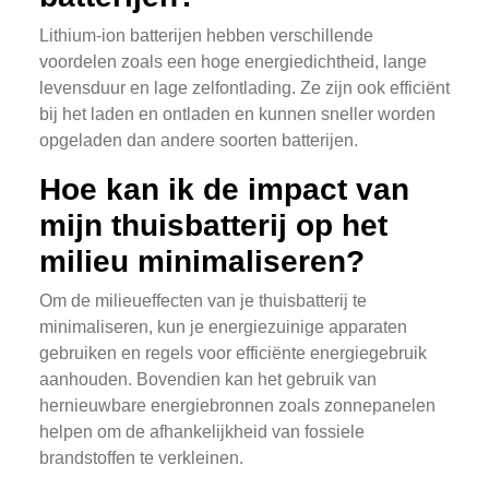
Lithium-ion batterijen hebben verschillende
voordelen zoals een hoge energiedichtheid, lange
levensduur en lage zelfontlading. Ze zijn ook efficiënt
bij het laden en ontladen en kunnen sneller worden
opgeladen dan andere soorten batterijen.
Hoe kan ik de impact van
mijn thuisbatterij op het
milieu minimaliseren?
Om de milieueffecten van je thuisbatterij te
minimaliseren, kun je energiezuinige apparaten
gebruiken en regels voor efficiënte energiegebruik
aanhouden. Bovendien kan het gebruik van
hernieuwbare energiebronnen zoals zonnepanelen
helpen om de afhankelijkheid van fossiele
brandstoffen te verkleinen.