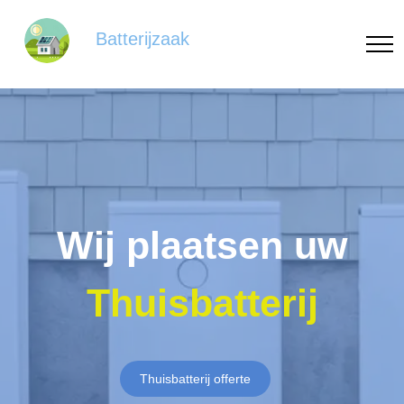
Batterijzaak
Wij plaatsen uw
Thuisbatterij
Thuisbatterij offerte