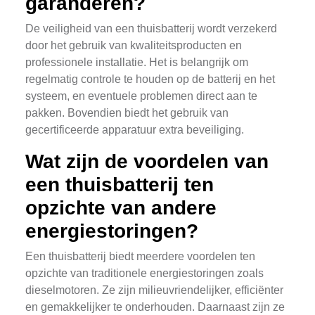
garanderen?
De veiligheid van een thuisbatterij wordt verzekerd
door het gebruik van kwaliteitsproducten en
professionele installatie. Het is belangrijk om
regelmatig controle te houden op de batterij en het
systeem, en eventuele problemen direct aan te
pakken. Bovendien biedt het gebruik van
gecertificeerde apparatuur extra beveiliging.
Wat zijn de voordelen van
een thuisbatterij ten
opzichte van andere
energiestoringen?
Een thuisbatterij biedt meerdere voordelen ten
opzichte van traditionele energiestoringen zoals
dieselmotoren. Ze zijn milieuvriendelijker, efficiënter
en gemakkelijker te onderhouden. Daarnaast zijn ze