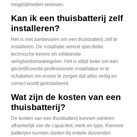
mogelijkheden vereisen.
Kan ik een thuisbatterij zelf
installeren?
Het is niet aanbevolen om een thuisbatterij zelf te
installeren. De installatie vereist specifieke
technische kennis en voldoende
veiligheidsmaatregelen. Het is altijd beter om een
gecertificeerde professionele installateur in te
schakelen om ervoor te zorgen dat alles veilig en
correct wordt geïnstalleerd.
Wat zijn de kosten van een
thuisbatterij?
De kosten van een thuisbatterij kunnen variëren
afhankelijk van de capaciteit, merk en type. Kleinere
batterijen kunnen starten bij enkele duizenden