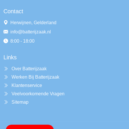
Contact
Herwijnen, Gelderland
info@batterijzaak.nl
8:00 - 18:00
Links
Over Batterijzaak
Werken Bij Batterijzaak
Klantenservice
Veelvoorkomende Vragen
Sitemap