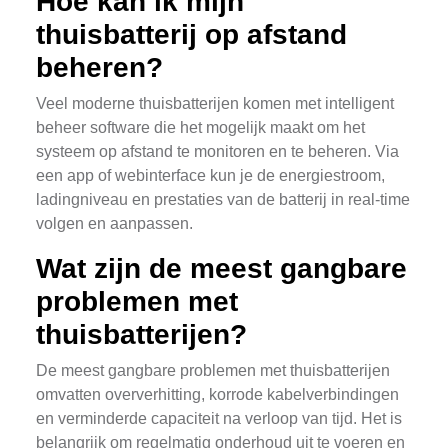
Hoe kan ik mijn
thuisbatterij op afstand
beheren?
Veel moderne thuisbatterijen komen met intelligent
beheer software die het mogelijk maakt om het
systeem op afstand te monitoren en te beheren. Via
een app of webinterface kun je de energiestroom,
ladingniveau en prestaties van de batterij in real-time
volgen en aanpassen.
Wat zijn de meest gangbare
problemen met
thuisbatterijen?
De meest gangbare problemen met thuisbatterijen
omvatten oververhitting, korrode kabelverbindingen
en verminderde capaciteit na verloop van tijd. Het is
belangrijk om regelmatig onderhoud uit te voeren en