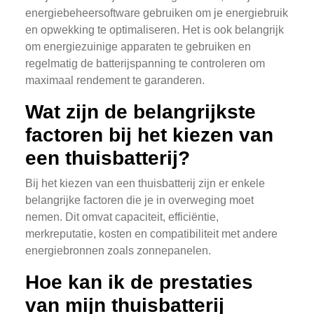
energiebeheersoftware gebruiken om je energiebruik
en opwekking te optimaliseren. Het is ook belangrijk
om energiezuinige apparaten te gebruiken en
regelmatig de batterijspanning te controleren om
maximaal rendement te garanderen.
Wat zijn de belangrijkste
factoren bij het kiezen van
een thuisbatterij?
Bij het kiezen van een thuisbatterij zijn er enkele
belangrijke factoren die je in overweging moet
nemen. Dit omvat capaciteit, efficiëntie,
merkreputatie, kosten en compatibiliteit met andere
energiebronnen zoals zonnepanelen.
Hoe kan ik de prestaties
van mijn thuisbatterij