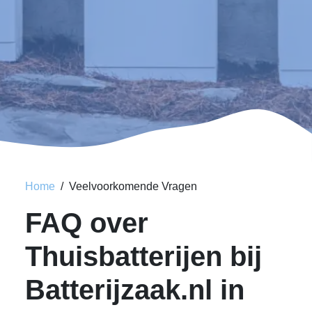
Home
Veelvoorkomende Vragen
FAQ over
Thuisbatterijen bij
Batterijzaak.nl in