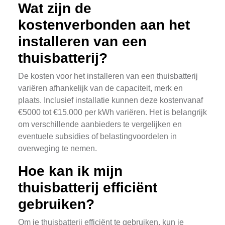
Wat zijn de
kostenverbonden aan het
installeren van een
thuisbatterij?
De kosten voor het installeren van een thuisbatterij
variëren afhankelijk van de capaciteit, merk en
plaats. Inclusief installatie kunnen deze kostenvanaf
€5000 tot €15.000 per kWh variëren. Het is belangrijk
om verschillende aanbieders te vergelijken en
eventuele subsidies of belastingvoordelen in
overweging te nemen.
Hoe kan ik mijn
thuisbatterij efficiënt
gebruiken?
Om je thuisbatterij efficiënt te gebruiken, kun je