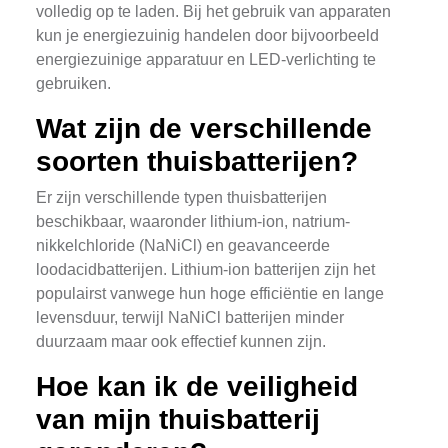
volledig op te laden. Bij het gebruik van apparaten
kun je energiezuinig handelen door bijvoorbeeld
energiezuinige apparatuur en LED-verlichting te
gebruiken.
Wat zijn de verschillende
soorten thuisbatterijen?
Er zijn verschillende typen thuisbatterijen
beschikbaar, waaronder lithium-ion, natrium-
nikkelchloride (NaNiCl) en geavanceerde
loodacidbatterijen. Lithium-ion batterijen zijn het
populairst vanwege hun hoge efficiëntie en lange
levensduur, terwijl NaNiCl batterijen minder
duurzaam maar ook effectief kunnen zijn.
Hoe kan ik de veiligheid
van mijn thuisbatterij