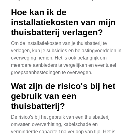
Hoe kan ik de
installatiekosten van mijn
thuisbatterij verlagen?
Om de installatiekosten van je thuisbatterij te
verlagen, kun je subsidies en belastingvoordelen in
overweging nemen. Het is ook belangrijk om
meerdere aanbieders te vergelijken en eventueel
groepsaanbestedingen te overwegen.
Wat zijn de risico's bij het
gebruik van een
thuisbatterij?
De risico's bij het gebruik van een thuisbatterij
omvatten oververhitting, kabelschade en
verminderde capaciteit na verloop van tijd. Het is