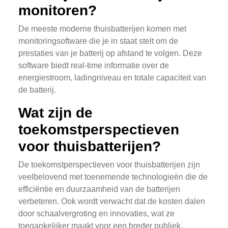
monitoren?
De meeste moderne thuisbatterijen komen met
monitoringsoftware die je in staat stelt om de
prestaties van je batterij op afstand te volgen. Deze
software biedt real-time informatie over de
energiestroom, ladingniveau en totale capaciteit van
de batterij.
Wat zijn de
toekomstperspectieven
voor thuisbatterijen?
De toekomstperspectieven voor thuisbatterijen zijn
veelbelovend met toenemende technologieën die de
efficiëntie en duurzaamheid van de batterijen
verbeteren. Ook wordt verwacht dat de kosten dalen
door schaalvergroting en innovaties, wat ze
toegankelijker maakt voor een breder publiek.