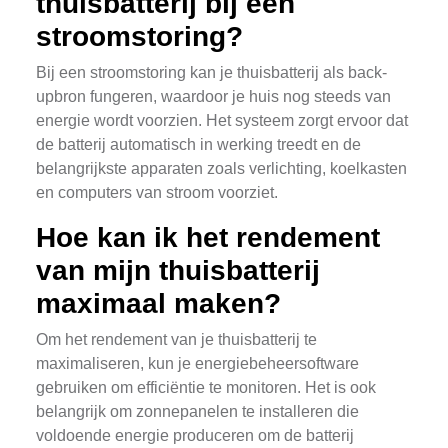
thuisbatterij bij een
stroomstoring?
Bij een stroomstoring kan je thuisbatterij als back-
upbron fungeren, waardoor je huis nog steeds van
energie wordt voorzien. Het systeem zorgt ervoor dat
de batterij automatisch in werking treedt en de
belangrijkste apparaten zoals verlichting, koelkasten
en computers van stroom voorziet.
Hoe kan ik het rendement
van mijn thuisbatterij
maximaal maken?
Om het rendement van je thuisbatterij te
maximaliseren, kun je energiebeheersoftware
gebruiken om efficiëntie te monitoren. Het is ook
belangrijk om zonnepanelen te installeren die
voldoende energie produceren om de batterij