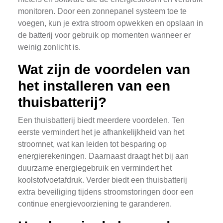
monitoren. Door een zonnepanel systeem toe te
voegen, kun je extra stroom opwekken en opslaan in
de batterij voor gebruik op momenten wanneer er
weinig zonlicht is.
Wat zijn de voordelen van
het installeren van een
thuisbatterij?
Een thuisbatterij biedt meerdere voordelen. Ten
eerste vermindert het je afhankelijkheid van het
stroomnet, wat kan leiden tot besparing op
energierekeningen. Daarnaast draagt het bij aan
duurzame energiegebruik en vermindert het
koolstofvoetafdruk. Verder biedt een thuisbatterij
extra beveiliging tijdens stroomstoringen door een
continue energievoorziening te garanderen.