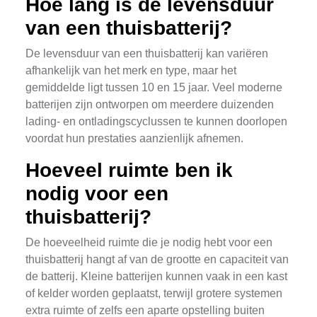
Hoe lang is de levensduur
van een thuisbatterij?
De levensduur van een thuisbatterij kan variëren
afhankelijk van het merk en type, maar het
gemiddelde ligt tussen 10 en 15 jaar. Veel moderne
batterijen zijn ontworpen om meerdere duizenden
lading- en ontladingscyclussen te kunnen doorlopen
voordat hun prestaties aanzienlijk afnemen.
Hoeveel ruimte ben ik
nodig voor een
thuisbatterij?
De hoeveelheid ruimte die je nodig hebt voor een
thuisbatterij hangt af van de grootte en capaciteit van
de batterij. Kleine batterijen kunnen vaak in een kast
of kelder worden geplaatst, terwijl grotere systemen
extra ruimte of zelfs een aparte opstelling buiten