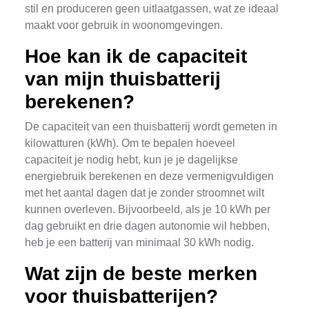
stil en produceren geen uitlaatgassen, wat ze ideaal
maakt voor gebruik in woonomgevingen.
Hoe kan ik de capaciteit
van mijn thuisbatterij
berekenen?
De capaciteit van een thuisbatterij wordt gemeten in
kilowatturen (kWh). Om te bepalen hoeveel
capaciteit je nodig hebt, kun je je dagelijkse
energiebruik berekenen en deze vermenigvuldigen
met het aantal dagen dat je zonder stroomnet wilt
kunnen overleven. Bijvoorbeeld, als je 10 kWh per
dag gebruikt en drie dagen autonomie wil hebben,
heb je een batterij van minimaal 30 kWh nodig.
Wat zijn de beste merken
voor thuisbatterijen?