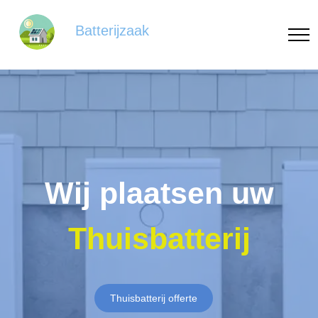
Batterijzaak
Wij plaatsen uw
Thuisbatterij
Thuisbatterij offerte