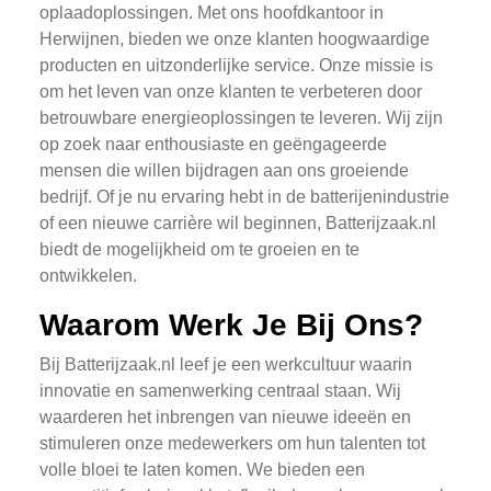
oplaadoplossingen. Met ons hoofdkantoor in
Herwijnen, bieden we onze klanten hoogwaardige
producten en uitzonderlijke service. Onze missie is
om het leven van onze klanten te verbeteren door
betrouwbare energieoplossingen te leveren. Wij zijn
op zoek naar enthousiaste en geëngageerde
mensen die willen bijdragen aan ons groeiende
bedrijf. Of je nu ervaring hebt in de batterijenindustrie
of een nieuwe carrière wil beginnen, Batterijzaak.nl
biedt de mogelijkheid om te groeien en te
ontwikkelen.
Waarom Werk Je Bij Ons?
Bij Batterijzaak.nl leef je een werkcultuur waarin
innovatie en samenwerking centraal staan. Wij
waarderen het inbrengen van nieuwe ideeën en
stimuleren onze medewerkers om hun talenten tot
volle bloei te laten komen. We bieden een