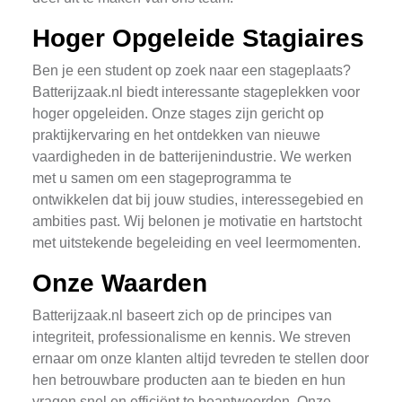
Hoger Opgeleide Stagiaires
Ben je een student op zoek naar een stageplaats?
Batterijzaak.nl biedt interessante stageplekken voor
hoger opgeleiden. Onze stages zijn gericht op
praktijkervaring en het ontdekken van nieuwe
vaardigheden in de batterijenindustrie. We werken
met u samen om een stageprogramma te
ontwikkelen dat bij jouw studies, interessegebied en
ambities past. Wij belonen je motivatie en hartstocht
met uitstekende begeleiding en veel leermomenten.
Onze Waarden
Batterijzaak.nl baseert zich op de principes van
integriteit, professionalisme en kennis. We streven
ernaar om onze klanten altijd tevreden te stellen door
hen betrouwbare producten aan te bieden en hun
vragen snel en efficiënt te beantwoorden. Onze