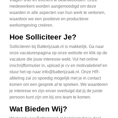
medewerkers worden aangemoedigd om deze
waarden in alle aspecten van hun werk te vertonen,
waardoor we een positieve en productieve
werkomgeving creëren.
Hoe Solliciteer Je?
Solliciteren bij Batterijzaak.nl is makkelijk. Ga naar
onze vacaturespagina op onze website en klik op de
vacature die jouw interesse wekt. Vul het online
inschrijfformulier in, upload je cv en motivatiebrief en
stuur het op naar
info@batterijzaak.nl
. Onze HR-
afdeling zal zo spoedig mogelijk met je in contact
komen om een gesprek af te spreken. We waarderen
je interesse en zijn ervan overtuigd dat jij de juiste
persoon kunt zijn om bij ons team te komen.
Wat Bieden Wij?