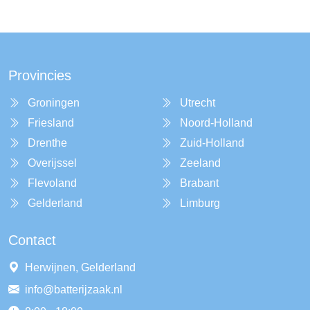
Provincies
Groningen
Utrecht
Friesland
Noord-Holland
Drenthe
Zuid-Holland
Overijssel
Zeeland
Flevoland
Brabant
Gelderland
Limburg
Contact
Herwijnen, Gelderland
info@batterijzaak.nl