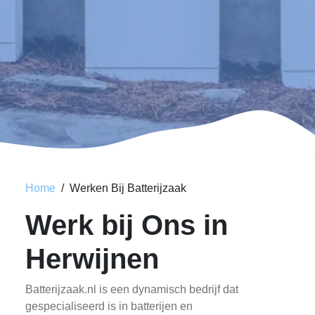
Home
Werken Bij Batterijzaak
Werk bij Ons in
Herwijnen
Batterijzaak.nl is een dynamisch bedrijf dat
gespecialiseerd is in batterijen en